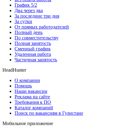
График 5/2
Два через два
За последние три дня
За сутки
От прямых работодателей
Полный день
По совместительству
Полная занятость
Сменный график
Удаленная работа
Частичная занятость
HeadHunter
О компании
Помощь
Наши вакансии
Реклама на сайте
Требования к ПО
Каталог компаний
Поиск по вакансиям в Гулистане
Мобильное приложение