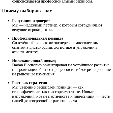
сопровождается профессиональным сервисом.
Почему выбирают нас
Репутация и доверие
Мы — надёжный партнёр, с которым сотрудничают
ведущие игроки рынка.
Профессиональная команда
Сплочённый коллектив экспертов с многолетним
опытом в дистрибуции, логистике и управлении
ассортиментом.
Инновационный подход
Darian Electronics ориентирован на устойчивое развитие,
цифровизацию бизнес-процессов и гибкое реагирование
на рыночные изменения.
Рост как стратегия
Мы уверенно расширяем границы — как
географические, так и ассортиментные. Новые
направления, новые партнёрства и инвестиции — часть
нашей долгосрочной стратегии роста.