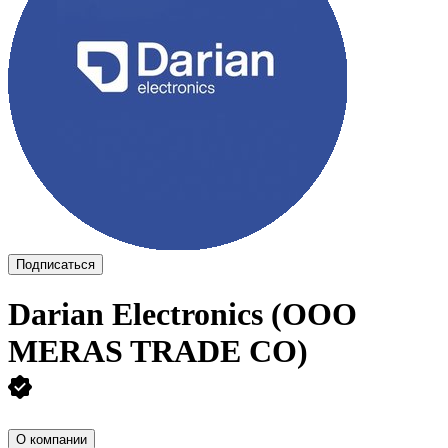
Подписаться
Darian Electronics (ООО
MERAS TRADE CO)
О компании