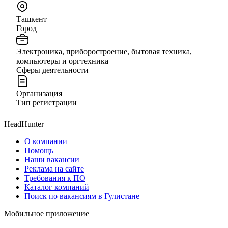
Ташкент
Город
Электроника, приборостроение, бытовая техника,
компьютеры и оргтехника
Сферы деятельности
Организация
Тип регистрации
HeadHunter
О компании
Помощь
Наши вакансии
Реклама на сайте
Требования к ПО
Каталог компаний
Поиск по вакансиям в Гулистане
Мобильное приложение