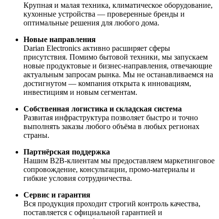
Крупная и малая техника, климатическое оборудование,
кухонные устройства — проверенные бренды и
оптимальные решения для любого дома.
Новые направления
Darian Electronics активно расширяет сферы
присутствия. Помимо бытовой техники, мы запускаем
новые продуктовые и бизнес-направления, отвечающие
актуальным запросам рынка. Мы не останавливаемся на
достигнутом — компания открыта к инновациям,
инвестициям и новым сегментам.
Собственная логистика и складская система
Развитая инфраструктура позволяет быстро и точно
выполнять заказы любого объёма в любых регионах
страны.
Партнёрская поддержка
Нашим B2B-клиентам мы предоставляем маркетинговое
сопровождение, консультации, промо-материалы и
гибкие условия сотрудничества.
Сервис и гарантия
Вся продукция проходит строгий контроль качества,
поставляется с официальной гарантией и