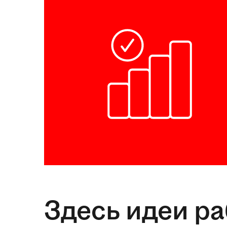
Здесь идеи р