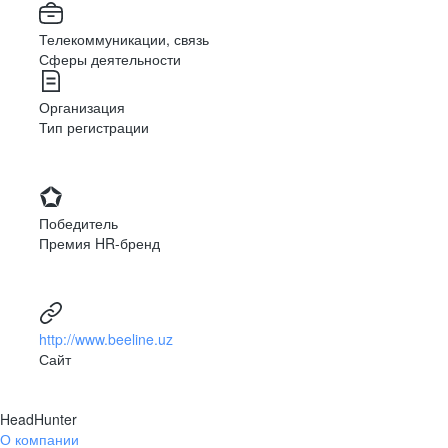
Телекоммуникации, связь
Сферы деятельности
Организация
Тип регистрации
Победитель
Премия HR-бренд
http://www.beeline.uz
Сайт
HeadHunter
О компании