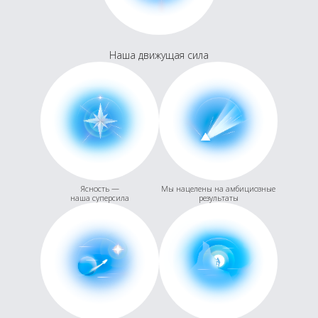
Наша движущая сила
Ясность —
Мы нацелены на амбициозные
наша суперсила
результаты