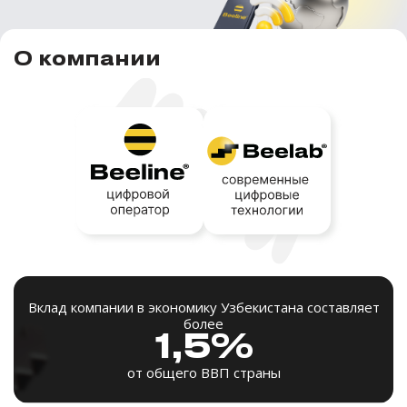
О компании
Вклад компании в экономику Узбекистана составляет
более
1,5%
от общего ВВП страны