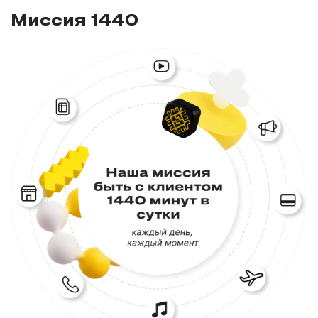
Миссия 1440