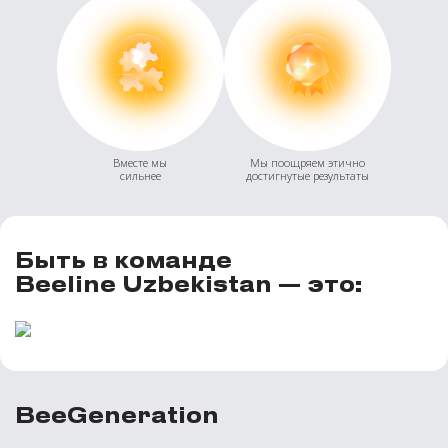
Вместе мы
Мы поощряем этично
сильнее
достигнутые результаты
Быть в команде
Beeline Uzbekistan — это:
BeeGeneration