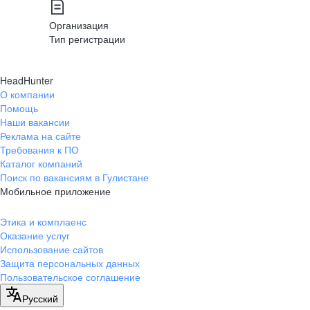
Организация
Тип регистрации
HeadHunter
О компании
Помощь
Наши вакансии
Реклама на сайте
Требования к ПО
Каталог компаний
Поиск по вакансиям в Гулистане
Мобильное приложение
Этика и комплаенс
Оказание услуг
Использование сайтов
Защита персональных данных
Пользовательское соглашение
Русский