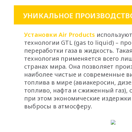
УНИКАЛЬНОЕ ПРОИЗВОДСТВ
Установки Air Products
используют
технологии GTL (gas to liquid) – пр
переработки газа в жидкость. Така
технология применяется всего лиш
странах мира. Она позволяет прои
наиболее чистые и современные в
топлива в мире (авиакеросин, диз
топливо, нафта и сжиженный газ),
при этом экономические издержки
выбросы в атмосферу.