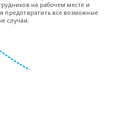
трудников на рабочем месте и
я предотвратить все возможные
е случаи.