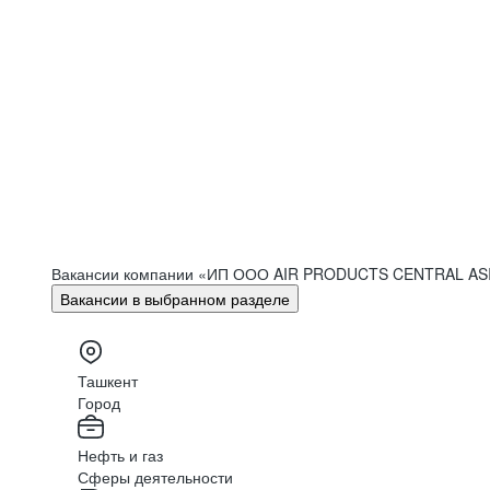
Вакансии компании «ИП ООО AIR PRODUCTS CENTRAL A
Вакансии в выбранном разделе
Ташкент
Город
Нефть и газ
Сферы деятельности