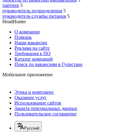
партнер
5
руководитель подразделения
5
руководитель службы питания
5
HeadHunter
О компании
Помощь
Наши вакансии
Реклама на сайте
Требования к ПО
Каталог компаний
Поиск по вакансиям в Гулистане
Мобильное приложение
Этика и комплаенс
Оказание услуг
Использование сайтов
Защита персональных данных
Пользовательское соглашение
Русский