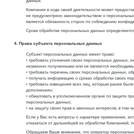
данных.
Компания в ходе своей деятельности может предостав
не предусмотрено законодательством о персональных
является обязанность сторон по соблюдению конфид
Сроки обработки персональных данных определяются 
4. Права субъекта персональных данных
Субъект персональных данных имеет право:
• требовать уточнения своих персональных данных, 
незаконно полученными или не являются необходимым
• требовать перечень своих персональных данных, о
• получать информацию о сроках обработки своих пер
• требовать извещения всех лиц, которым ранее был
дополнениях;
• обжаловать в уполномоченном органе по защите пр
персональных данных;
• на защиту своих прав и законных интересов, в том
Если у Вас есть вопросы о характере применения, и
отказаться от дальнейшей их обработки Компанией, п
Обращаем Ваше внимание, что оператор персональны