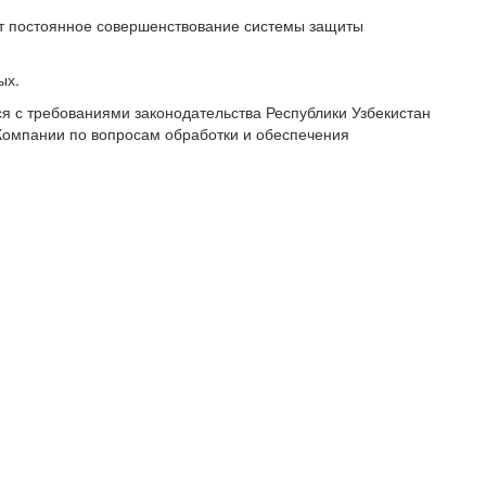
ет постоянное совершенствование системы защиты
ых.
 с требованиями законодательства Республики Узбекистан
Компании по вопросам обработки и обеспечения