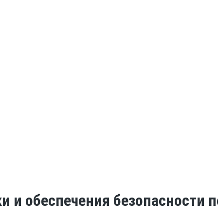
ки и обеспечения безопасности