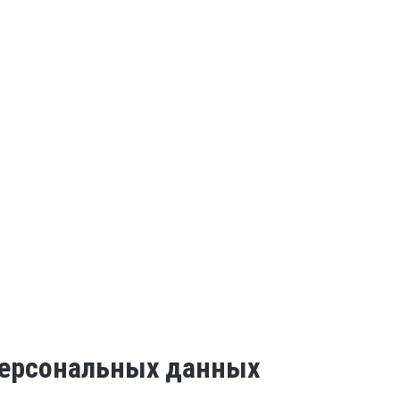
 персональных данных