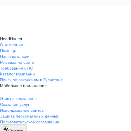
HeadHunter
О компании
Помощь
Наши вакансии
Реклама на сайте
Требования к ПО
Каталог компаний
Поиск по вакансиям в Гулистане
Мобильное приложение
Этика и комплаенс
Оказание услуг
Использование сайтов
Защита персональных данных
Пользовательское соглашение
Русский