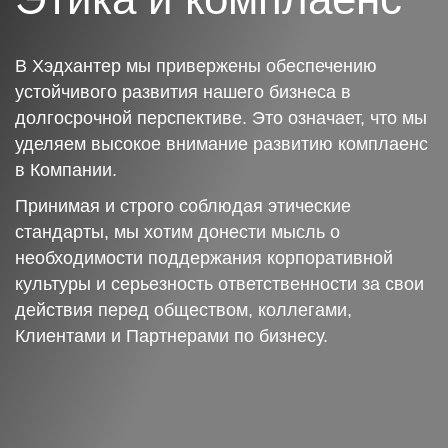
В Хэдхантер мы привержены обеспечению
устойчивого развития нашего бизнеса в
долгосрочной перспективе. Это означает, что мы
уделяем высокое внимание развитию комплаенс
в Компании.
Принимая и строго соблюдая этические
стандарты, мы хотим донести мысль о
необходимости поддержания корпоративной
культуры и серьезность ответственности за свои
действия перед обществом, коллегами,
Клиентами и Партнерами по бизнесу.