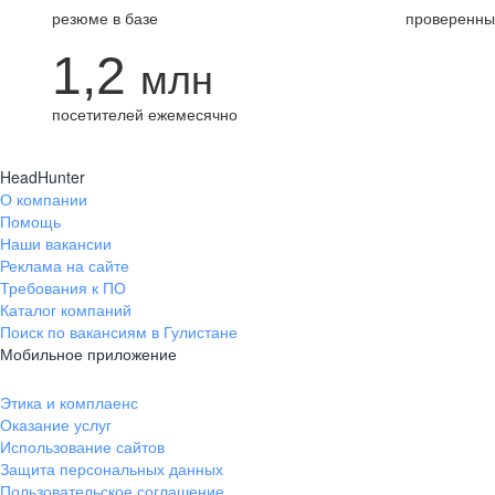
резюме в базе
проверенны
1,2
млн
посетителей ежемесячно
HeadHunter
О компании
Помощь
Наши вакансии
Реклама на сайте
Требования к ПО
Каталог компаний
Поиск по вакансиям в Гулистане
Мобильное приложение
Этика и комплаенс
Оказание услуг
Использование сайтов
Защита персональных данных
Пользовательское соглашение