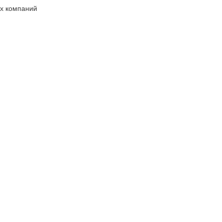
х компаний